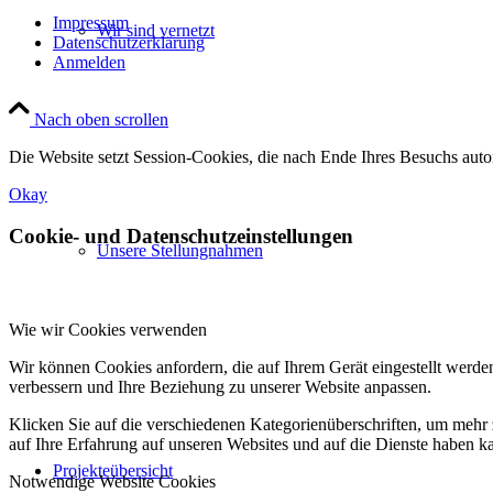
Impressum
Wir sind vernetzt
Datenschutzerklärung
Anmelden
Nach oben scrollen
Die Website setzt Session-Cookies, die nach Ende Ihres Besuchs auto
Okay
Cookie- und Datenschutzeinstellungen
Unsere Stellungnahmen
Wie wir Cookies verwenden
Wir können Cookies anfordern, die auf Ihrem Gerät eingestellt werde
verbessern und Ihre Beziehung zu unserer Website anpassen.
Klicken Sie auf die verschiedenen Kategorienüberschriften, um mehr 
auf Ihre Erfahrung auf unseren Websites und auf die Dienste haben k
Projekteübersicht
Notwendige Website Cookies