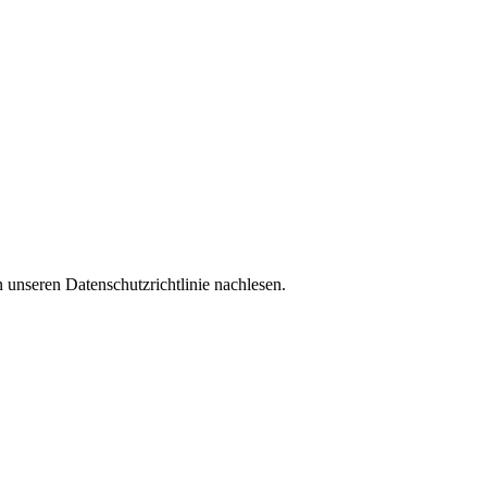
 unseren Datenschutzrichtlinie nachlesen.