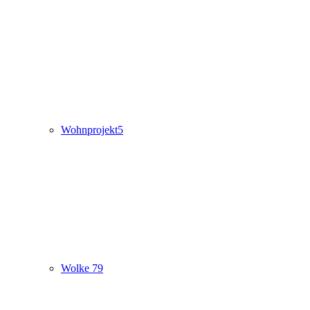
Wohnprojekt5
Wolke 79