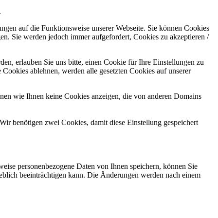
.
kungen auf die Funktionsweise unserer Webseite. Sie können Cookies
gen. Sie werden jedoch immer aufgefordert, Cookies zu akzeptieren /
n, erlauben Sie uns bitte, einen Cookie für Ihre Einstellungen zu
 Cookies ablehnen, werden alle gesetzten Cookies auf unserer
önnen wie Ihnen keine Cookies anzeigen, die von anderen Domains
Wir benötigen zwei Cookies, damit diese Einstellung gespeichert
rweise personenbezogene Daten von Ihnen speichern, können Sie
erheblich beeinträchtigen kann. Die Änderungen werden nach einem