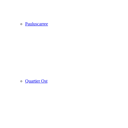
Pauluscarree
Quartier Ost