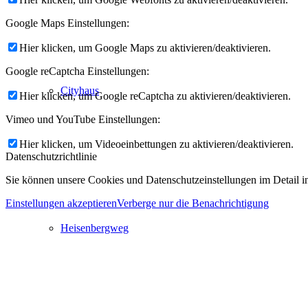
Google Maps Einstellungen:
Hier klicken, um Google Maps zu aktivieren/deaktivieren.
Google reCaptcha Einstellungen:
Cityhaus
Hier klicken, um Google reCaptcha zu aktivieren/deaktivieren.
Vimeo und YouTube Einstellungen:
Hier klicken, um Videoeinbettungen zu aktivieren/deaktivieren.
Datenschutzrichtlinie
Sie können unsere Cookies und Datenschutzeinstellungen im Detail in
Einstellungen akzeptieren
Verberge nur die Benachrichtigung
Heisenbergweg