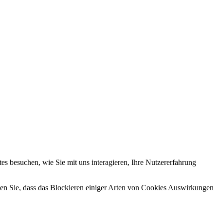
s besuchen, wie Sie mit uns interagieren, Ihre Nutzererfahrung
hten Sie, dass das Blockieren einiger Arten von Cookies Auswirkungen