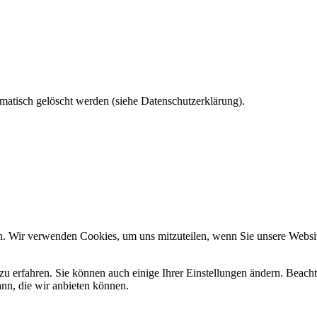
matisch gelöscht werden (siehe Datenschutzerklärung).
n. Wir verwenden Cookies, um uns mitzuteilen, wenn Sie unsere Website
zu erfahren. Sie können auch einige Ihrer Einstellungen ändern. Beac
ann, die wir anbieten können.