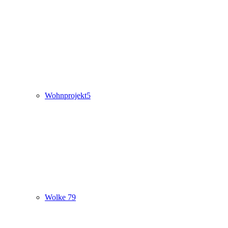
Wohnprojekt5
Wolke 79