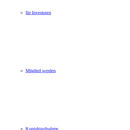
für Investoren
Mitglied werden
Kontaktaufnahme