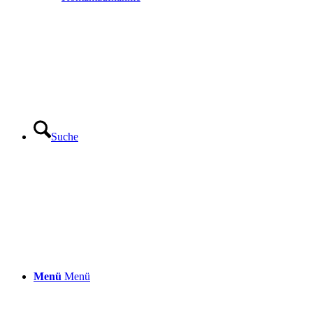
Suche
Menü
Menü