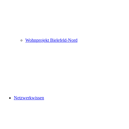
Wohnprojekt Bielefeld-Nord
Netzwerkwissen