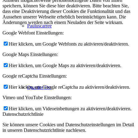
Anbieter möglicherweise personenbezogene Daten von Ihnen
speichern, können Sie diese hier deaktivieren. Bitte beachten Sie,
dass eine Deaktivierung dieser Cookies die Funktionalität und das
Aussehen unserer Webseite erheblich beeinträchtigen kann. Die
Änderungen werden nach einem Neuladen der Seite wirksam.
Pauluscarree
Google Webfont Einstellungen:
Hier klicken, um Google Webfonts zu aktivieren/deaktivieren.
Google Maps Einstellungen:
Hier klicken, um Google Maps zu aktivieren/deaktivieren.
Google reCaptcha Einstellungen:
Hier klicken, um Google reCaptcha zu aktivieren/deaktivieren.
Quartier Ost
Vimeo und YouTube Einstellungen:
Hier klicken, um Videoeinbettungen zu aktivieren/deaktivieren.
Datenschutzrichtlinie
Sie können unsere Cookies und Datenschutzeinstellungen im Detail
in unseren Datenschutzrichtlinie nachlesen.