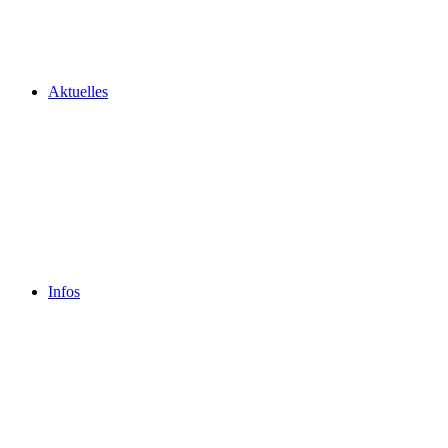
Aktuelles
Infos