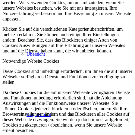
werden. Wir verwenden Cookies, um uns mitzuteilen, wenn Sie
unsere Websites besuchen, wie Sie mit uns interagieren, Ihre
Nutzererfahrung verbessern und Ihre Beziehung zu unserer Website
anpassen.
Klicken Sie auf die verschiedenen Kategorienüberschriften, um
mehr zu erfahren. Sie können auch einige Ihrer Einstellungen
ändern. Beachten Sie, dass das Blockieren einiger Arten von
Cookies Auswirkungen auf Ihre Erfahrung auf unseren Websites
und auf die Dienste haben kann, die wir anbieten können.
Übersicht
Notwendige Website Cookies
Diese Cookies sind unbedingt erforderlich, um Ihnen die auf unserer
Webseite verfügbaren Dienste und Funktionen zur Verfügung zu
stellen.
Da diese Cookies für die auf unserer Webseite verfügbaren Dienste
und Funktionen unbedingt erforderlich sind, hat die Ablehnung
Auswirkungen auf die Funktionsweise unserer Webseite. Sie
können Cookies jederzeit blockieren oder löschen, indem Sie Ihre
Browsereinstellungen ändern und das Blockieren aller Cookies auf
Beginenhöfe
dieser Webseite erzwingen. Sie werden jedoch immer aufgefordert,
Cookies zu akzeptieren / abzulehnen, wenn Sie unsere Website
erneut besuchen.