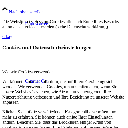
Nach oben scrollen
Die Website setzt Session-Cookies, die nach Ende Ihres Besuchs
Pauluscarree
automatisch gelöscht werden (siehe Datenschutzerklärung).
Okay
Cookie- und Datenschutzeinstellungen
Wie wir Cookies verwenden
Quartier Ost
Wir können Cookies anfordern, die auf Ihrem Gerät eingestellt
werden. Wir verwenden Cookies, um uns mitzuteilen, wenn Sie
unsere Websites besuchen, wie Sie mit uns interagieren, Ihre
Nutzererfahrung verbessern und Ihre Beziehung zu unserer Website
anpassen.
Klicken Sie auf die verschiedenen Kategorienüberschriften, um
mehr zu erfahren. Sie können auch einige Ihrer Einstellungen
ändern. Beachten Sie, dass das Blockieren einiger Arten von
Cookies Auswirkungen auf Ihre Erfahrung auf unseren Websites