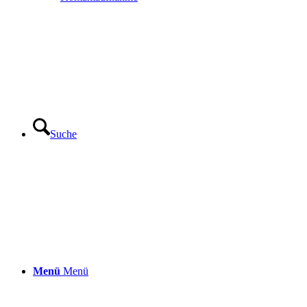
Suche
Menü
Menü