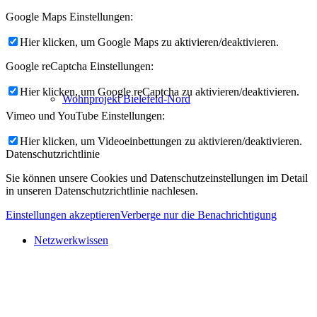
Google Maps Einstellungen:
Hier klicken, um Google Maps zu aktivieren/deaktivieren.
Google reCaptcha Einstellungen:
Hier klicken, um Google reCaptcha zu aktivieren/deaktivieren.
Wohnprojekt Bielefeld-Nord
Vimeo und YouTube Einstellungen:
Hier klicken, um Videoeinbettungen zu aktivieren/deaktivieren.
Datenschutzrichtlinie
Sie können unsere Cookies und Datenschutzeinstellungen im Detail
in unseren Datenschutzrichtlinie nachlesen.
Einstellungen akzeptieren
Verberge nur die Benachrichtigung
Netzwerkwissen