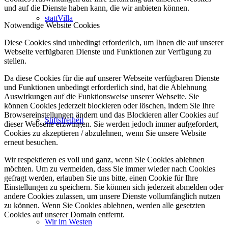
und auf die Dienste haben kann, die wir anbieten können.
stattVilla
Notwendige Website Cookies
Diese Cookies sind unbedingt erforderlich, um Ihnen die auf unserer
Webseite verfügbaren Dienste und Funktionen zur Verfügung zu
stellen.
Da diese Cookies für die auf unserer Webseite verfügbaren Dienste
und Funktionen unbedingt erforderlich sind, hat die Ablehnung
Auswirkungen auf die Funktionsweise unserer Webseite. Sie
können Cookies jederzeit blockieren oder löschen, indem Sie Ihre
Browsereinstellungen ändern und das Blockieren aller Cookies auf
Stiftsfreiheit
dieser Webseite erzwingen. Sie werden jedoch immer aufgefordert,
Cookies zu akzeptieren / abzulehnen, wenn Sie unsere Website
erneut besuchen.
Wir respektieren es voll und ganz, wenn Sie Cookies ablehnen
möchten. Um zu vermeiden, dass Sie immer wieder nach Cookies
gefragt werden, erlauben Sie uns bitte, einen Cookie für Ihre
Einstellungen zu speichern. Sie können sich jederzeit abmelden oder
andere Cookies zulassen, um unsere Dienste vollumfänglich nutzen
zu können. Wenn Sie Cookies ablehnen, werden alle gesetzten
Cookies auf unserer Domain entfernt.
Wir im Westen