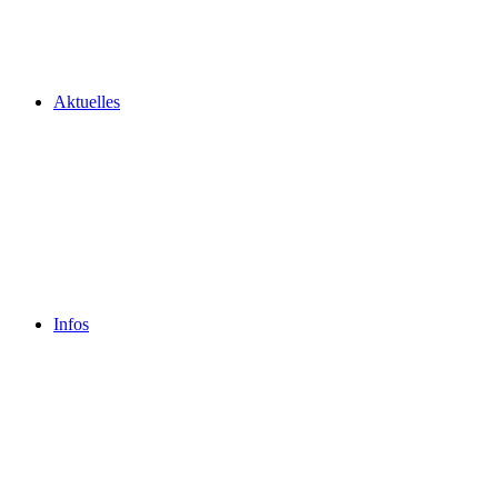
Aktuelles
Infos