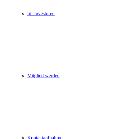
für Investoren
Mitglied werden
Kontaktaufnahme