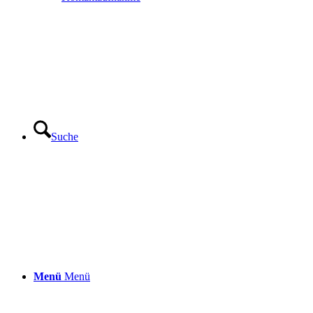
Suche
Menü
Menü