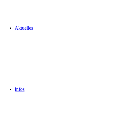
Aktuelles
Infos