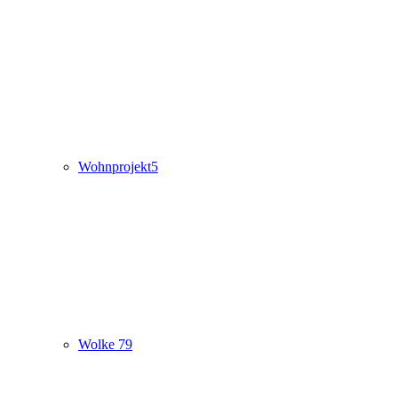
Wohnprojekt5
Wolke 79