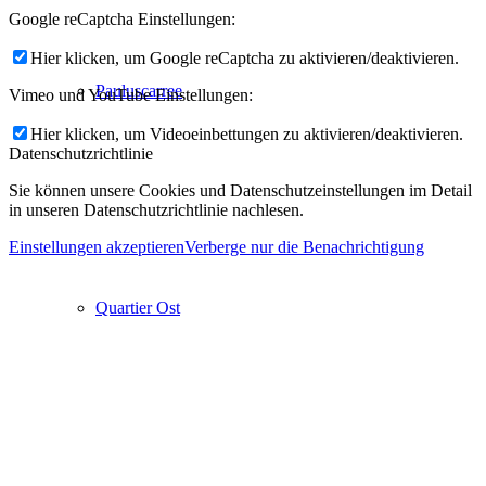
Google reCaptcha Einstellungen:
Hier klicken, um Google reCaptcha zu aktivieren/deaktivieren.
Pauluscarree
Vimeo und YouTube Einstellungen:
Hier klicken, um Videoeinbettungen zu aktivieren/deaktivieren.
Datenschutzrichtlinie
Sie können unsere Cookies und Datenschutzeinstellungen im Detail
in unseren Datenschutzrichtlinie nachlesen.
Einstellungen akzeptieren
Verberge nur die Benachrichtigung
Quartier Ost