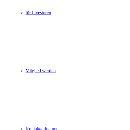
für Investoren
Mitglied werden
Kontaktaufnahme