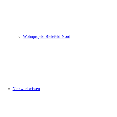
Wohnprojekt Bielefeld-Nord
Netzwerkwissen